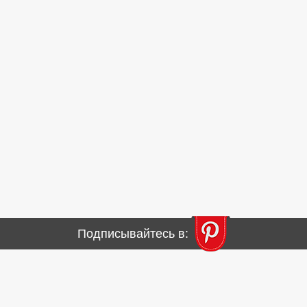
Подписывайтесь в: