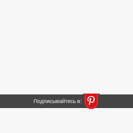
Подписывайтесь в: