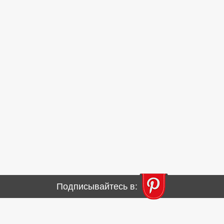
Подписывайтесь в: