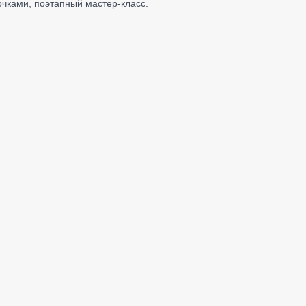
очками, поэтапный мастер-класс.