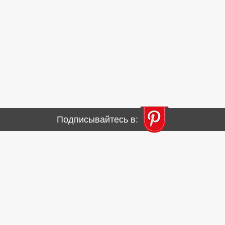
Подписывайтесь в: