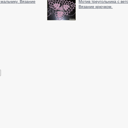
мальчику. Вязание
Мотив треугольника с вет
Вязание крючком.