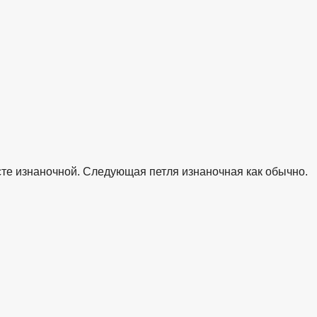
сте изнаночной. Следующая петля изнаночная как обычно.