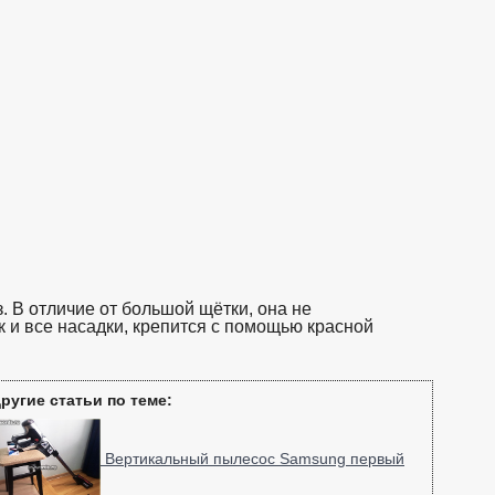
. В отличие от большой щётки, она не
к и все насадки, крепится с помощью красной
ругие статьи по теме:
Вертикальный пылесос Samsung первый