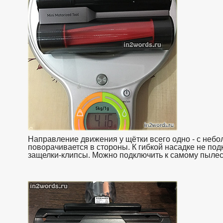
Направление движения у щётки всего одно - с небо
поворачивается в стороны. К гибкой насадке не по
защелки-клипсы. Можно подключить к самому пылесо