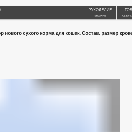
К
РУКОДЕЛИЕ
ТО
ВЯЗАНИЕ
ОБЗОРЫ
ор нового сухого корма для кошек. Состав, размер кроке