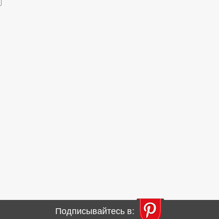
Подписывайтесь в: