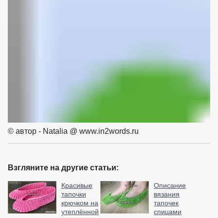
© автор - Natalia @ www.in2words.ru
Взгляните на другие статьи:
Красивые
Описание
тапочки
вязания
крючком на
тапочек
утеплённой
спицами