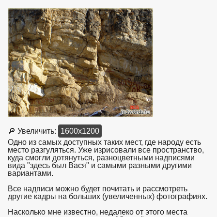
🔎 Увеличить:
1600x1200
Одно из самых доступных таких мест, где народу есть
место разгуляться. Уже изрисовали все пространство,
куда смогли дотянуться, разноцветными надписями
вида "здесь был Вася" и самыми разными другими
вариантами.
Все надписи можно будет почитать и рассмотреть
другие кадры на больших (увеличенных) фотографиях.
Насколько мне известно, недалеко от этого места