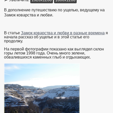
В дополнение путешествию по ущелью, ведущему на
Замок коварства и любви.
В статье
Замок коварства и любви в разные времена
я
начала рассказ об ущелье и в этой статье его
продолжу.
На первой фотографии показано как выглядел склон
горы летом 1998 года. Очень много зелени,
обвалившихся каменных глыб и отдыхающих.