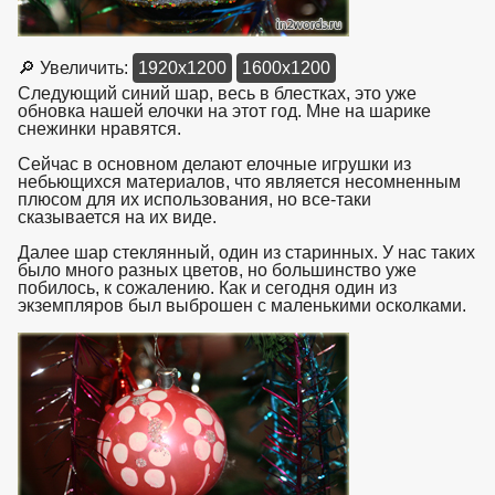
🔎 Увеличить:
1920x1200
1600x1200
Следующий синий шар, весь в блестках, это уже
обновка нашей елочки на этот год. Мне на шарике
снежинки нравятся.
Сейчас в основном делают елочные игрушки из
небьющихся материалов, что является несомненным
плюсом для их использования, но все-таки
сказывается на их виде.
Далее шар стеклянный, один из старинных. У нас таких
было много разных цветов, но большинство уже
побилось, к сожалению. Как и сегодня один из
экземпляров был выброшен с маленькими осколками.