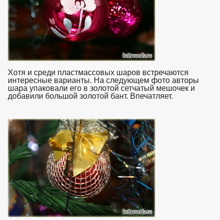
Хотя и среди пластмассовых шаров встречаются
интересные варианты. На следующем фото авторы
шара упаковали его в золотой сетчатый мешочек и
добавили большой золотой бант. Впечатляет.
взято с
https://www.in2words.ru