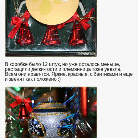
В коробке было 12 штук, но уже осталось меньше,
растащили детки-гости и племянница тоже увезла.
Всем они нравятся. Яркие, красные, с бантиками и еще
и звенят как положено :)