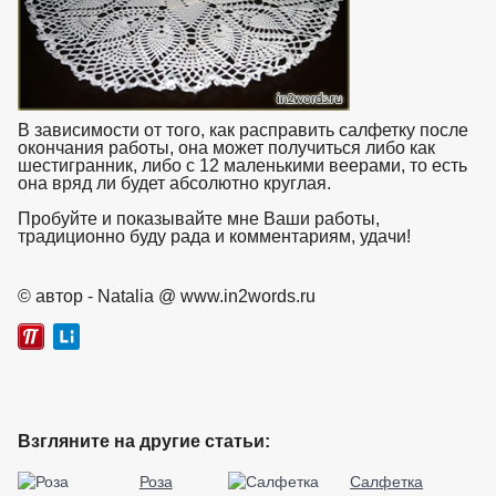
В зависимости от того, как расправить салфетку после
окончания работы, она может получиться либо как
шестигранник, либо с 12 маленькими веерами, то есть
она вряд ли будет абсолютно круглая.
Пробуйте и показывайте мне Ваши работы,
традиционно буду рада и комментариям, удачи!
взято с
https://www.in2words.ru
© автор - Natalia @ www.in2words.ru
Взгляните на другие статьи:
Роза
Салфетка