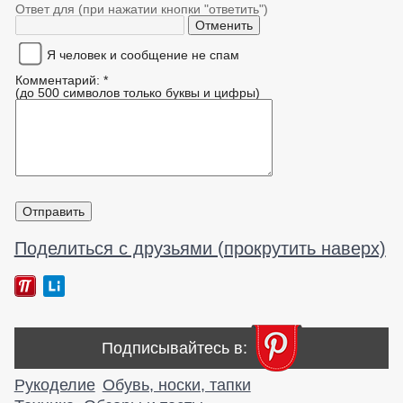
Ответ для (при нажатии кнопки "ответить")
Я человек и сообщение не спам
Комментарий: *
(до 500 символов только буквы и цифры)
Поделиться с друзьями (прокрутить наверх)
Подписывайтесь в:
Рукоделие
Обувь, носки, тапки