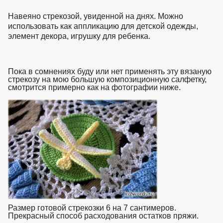
Навеяно стрекозой, увиденной на днях. Можно
использовать как аппликацию для детской одежды,
элемент декора, игрушку для ребенка.
Пока в сомнениях буду или нет применять эту вязаную
стрекозу на мою большую композиционную салфетку,
смотрится примерно как на фотографии ниже.
Размер готовой стрекозки 6 на 7 сантимеров.
Прекрасный способ расходования остатков пряжи.