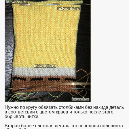
Нужно по кругу обвязать столбиками без накида деталь
в соответсвии с цветом краев и только после этого
обрывать нитки.
Вторая более сложная деталь это передняя половинка