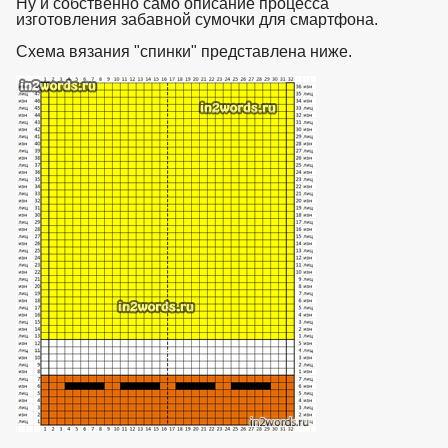
Ну и собственно само описание процесса
изготовления забавной сумочки для смартфона.
Схема вязания "спинки" представлена ниже.