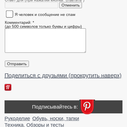
Я человек и сообщение не спам
Комментарий: *
(до 500 символов только буквы и цифры)
Поделиться с друзьями (прокрутить наверх)
Подписывайтесь в:
Рукоделие
Обувь, носки, тапки
Техника. Обзоры и тесты