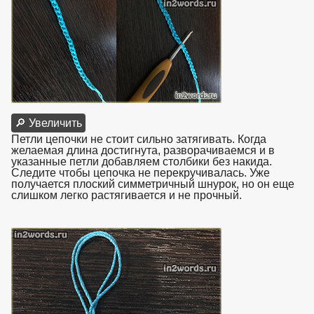
🔎 Увеличить
Петли цепочки не стоит сильно затягивать. Когда
желаемая длина достигнута, разворачиваемся и в
указанные петли добавляем столбики без накида.
Следите чтобы цепочка не перекручивалась. Уже
получается плоский симметричный шнурок, но он еще
слишком легко растягивается и не прочный.
взято с
https://www.in2words.ru