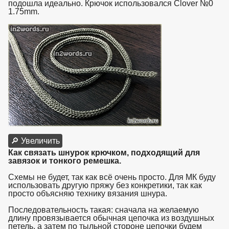
подошла идеально. Крючок использовался Clover №0
1.75mm.
🔎 Увеличить
Как связать шнурок крючком, подходящий для
завязок и тонкого ремешка.
Схемы не будет, так как всё очень просто. Для МК буду
использовать другую пряжу без конкретики, так как
просто объясняю технику вязания шнура.
Последовательность такая: сначала на желаемую
длину провязывается обычная цепочка из воздушных
петель, а затем по тыльной стороне цепочки будем