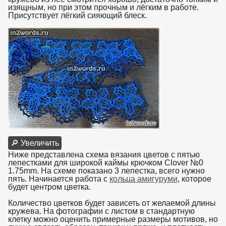
изящным, но при этом прочным и лёгким в работе.
Присутствует лёгкий сияющий блеск.
🔎 Увеличить
Ниже представлена схема вязания цветов с пятью
лепестками для широкой каймы крючком Clover №0
1.75mm. На схеме показано 3 лепестка, всего нужно
пять. Начинается работа с
кольца амигуруми
, которое
будет центром цветка.
Количество цветков будет зависеть от желаемой длины
кружева. На фотографии с листом в стандартную
клетку можно оценить примерные размеры мотивов, но