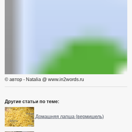
© автор - Natalia @ www.in2words.ru
Другие статьи по теме:
Домашняя лапша (вермишель)